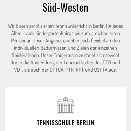
Süd-Westen
Wir bieten zertifizierten Tennisunterricht in Berlin für jedes
Alter – vom Kindergartenknirps bis zum ambitionierten
Pensionär. Unser Angebot orientiert sich flexibel an den
individuellen Bedürfnissen und Zielen der einzelnen
Spieler/innen. Unser Trainerteam zeichnet sich sowohl
durch die Anwendung der Lehrmethoden des DTB und
VDT, als auch der GPTCA, PTR, RPT und USPTA aus.
TENNISSCHULE BERLIN