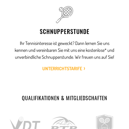
SCHNUPPERSTUNDE
Ihr Tennisinteresse ist geweckt? Dann lernen Sie uns
kennen und vereinbaren Sie mit uns eine kostenlose* und
unverbindliche Schnupperstunde. Wir freuen uns auf Sie!
UNTERRICHTSTARIFE
QUALIFIKATIONEN & MITGLIEDSCHAFTEN