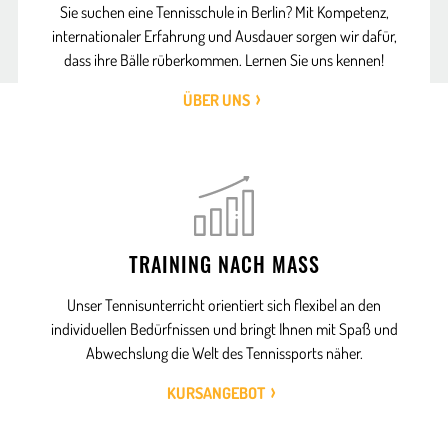
Sie suchen eine Tennisschule in Berlin? Mit Kompetenz,
internationaler Erfahrung und Ausdauer sorgen wir dafür,
dass ihre Bälle rüberkommen. Lernen Sie uns kennen!
ÜBER UNS
TRAINING NACH MASS
Unser Tennisunterricht orientiert sich flexibel an den
individuellen Bedürfnissen und bringt Ihnen mit Spaß und
Abwechslung die Welt des Tennissports näher.
KURSANGEBOT