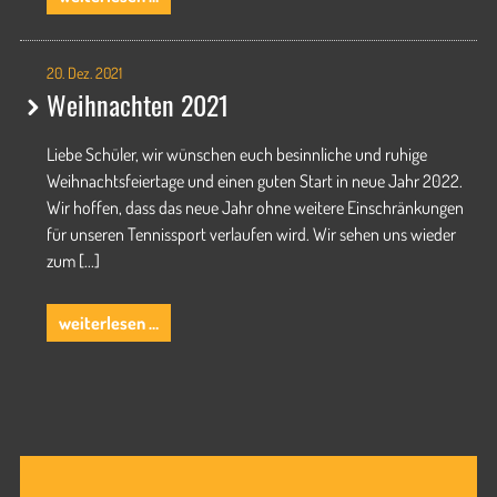
2022
20. Dez. 2021
Weihnachten 2021
Liebe Schüler, wir wünschen euch besinnliche und ruhige
Weihnachtsfeiertage und einen guten Start in neue Jahr 2022.
Wir hoffen, dass das neue Jahr ohne weitere Einschränkungen
für unseren Tennissport verlaufen wird. Wir sehen uns wieder
zum [...]
weihnachten
weiterlesen …
2021