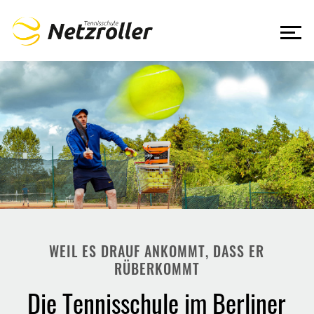
WEIL ES DRAUF ANKOMMT, DASS ER
RÜBERKOMMT
Die Tennisschule im Berliner