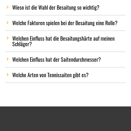
Wieso ist die Wahl der Besaitung so wichtig?
Welche Faktoren spielen bei der Besaitung eine Rolle?
Welchen Einfluss hat die Besaitungshärte auf meinen
Schläger?
Welchen Einfluss hat der Saitendurchmesser?
Welche Arten von Tennissaiten gibt es?