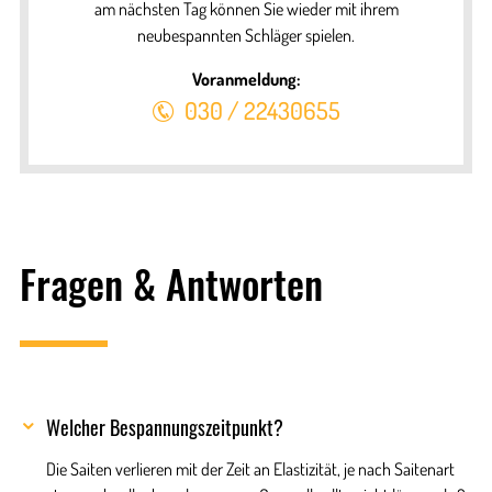
am nächsten Tag können Sie wieder mit ihrem
neubespannten Schläger spielen.
Voranmeldung:
030 / 22430655
Fragen & Antworten
Welcher Bespannungszeitpunkt?
Die Saiten verlieren mit der Zeit an Elastizität, je nach Saitenart