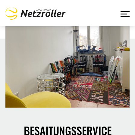
BESAITUNGSSERVICE