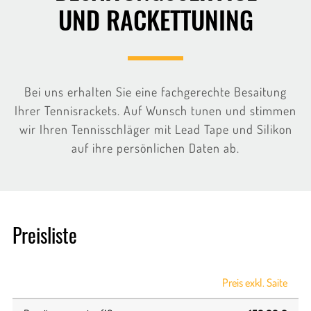
UND RACKETTUNING
Bei uns erhalten Sie eine fachgerechte Besaitung
Ihrer Tennisrackets. Auf Wunsch tunen und stimmen
wir Ihren Tennisschläger mit Lead Tape und Silikon
auf ihre persönlichen Daten ab.
Preisliste
Preis exkl. Saite