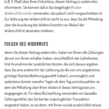
(z.B. E-Mail) über Ihren Entschluss, diesen Vertrag zu widerrufen,
informieren. Sie können dafür das beigefügte
Muster-
Widerrufsformular
verwenden, das jedoch nicht vorgeschrieben ist.
Zur Wahrung der Widerrufsfrist reicht es aus, dass Sie die Mitteilung
über die Ausübung des Widerrufsrechts vor Ablauf der
Widerrufsfrist absenden/erklären.
FOLGEN DES WIDERRUFS
Wenn Sie diesen Vertrag widerrufen, haben wir Ihnen alle Zahlungen,
die wir von Ihnen erhalten haben, einschließlich der Lieferkosten
(mit Ausnahme der zusätzlichen Kosten, die sich daraus ergeben,
dass Sie eine andere Art der Lieferung als die von uns angebotene,
günstige Standardlieferung gewählt haben), unverzüglich und
spätestens binnen vierzehn Tagen ab dem Tag zurückzuzahlen, an
dem die Mitteilung über Ihren Widerruf dieses Vertrags bei uns
eingegangen ist. Für diese Rückzahlung verwenden wir dasselbe
Zahlungsmittel, das Sie bei der ursprünglichen Transaktion
eingesetzt haben, es sei denn, mit Ihnen wurde ausdrücklich etwas