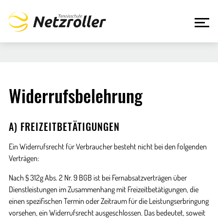
Widerrufsbelehrung
A) FREIZEITBETÄTIGUNGEN
Ein Widerrufsrecht für Verbraucher besteht nicht bei den folgenden
Verträgen:
Nach § 312g Abs. 2 Nr. 9 BGB ist bei Fernabsatzverträgen über
Dienstleistungen im Zusammenhang mit Freizeitbetätigungen, die
einen spezifischen Termin oder Zeitraum für die Leistungserbringung
vorsehen, ein Widerrufsrecht ausgeschlossen. Das bedeutet, soweit