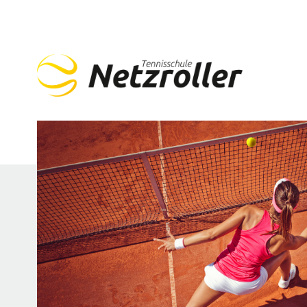
Navigation
überspringen