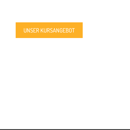
UNSER KURSANGEBOT