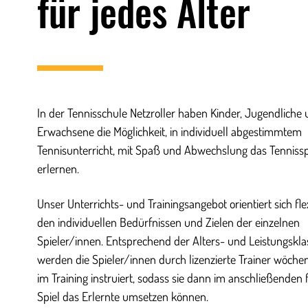
für jedes Alter
In der Tennisschule Netzroller haben Kinder, Jugendliche
Erwachsene die Möglichkeit, in individuell abgestimmtem
Tennisunterricht, mit Spaß und Abwechslung das Tennissp
erlernen.
Unser Unterrichts- und Trainingsangebot orientiert sich fle
den individuellen Bedürfnissen und Zielen der einzelnen
Spieler/innen. Entsprechend der Alters- und Leistungskl
werden die Spieler/innen durch lizenzierte Trainer wöchen
im Training instruiert, sodass sie dann im anschließenden 
Spiel das Erlernte umsetzen können.