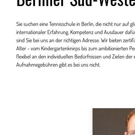
Sie suchen eine Tennisschule in Berlin, die nicht nur auf g
internationaler Erfahrung, Kompetenz und Ausdauer dafü
sind Sie bei uns an der richtigen Adresse. Wir bieten zertifi
Alter - vom Kindergartenknirps bis zum ambitionierten Pen
flexibel an den individuellen Bedürfnissen und Zielen der 
Aufnahmegebühren gibt es bei uns nicht.