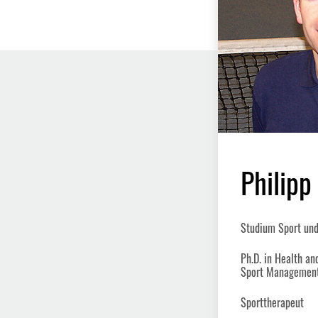
Philipp
Studium Sport und
Ph.D. in Health a
Sport Managemen
Sporttherapeut