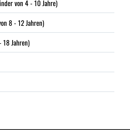
nder von 4 - 10 Jahre)
von 8 - 12 Jahren)
- 18 Jahren)